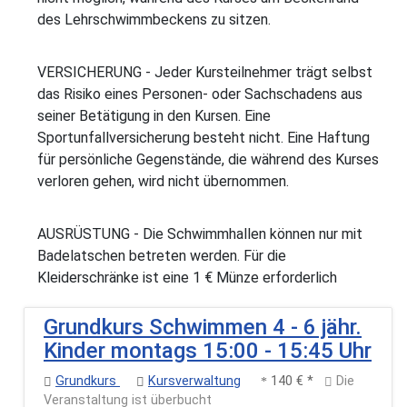
des Lehrschwimmbeckens zu sitzen.
VERSICHERUNG - Jeder Kursteilnehmer trägt selbst
das Risiko eines Personen- oder Sachschadens aus
seiner Betätigung in den Kursen. Eine
Sportunfallversicherung besteht nicht. Eine Haftung
für persönliche Gegenstände, die während des Kurses
verloren gehen, wird nicht übernommen.
AUSRÜSTUNG - Die Schwimmhallen können nur mit
Badelatschen betreten werden. Für die
Kleiderschränke ist eine 1 € Münze erforderlich
Grundkurs Schwimmen 4 - 6 jähr.
Kinder montags 15:00 - 15:45 Uhr
Grundkurs
Kursverwaltung
140 € *
Die
Veranstaltung ist überbucht