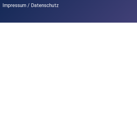
Impressum / Datenschutz