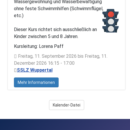
Wassergewöhnung und Wasserbewältigung
ohne feste Schwimmhilfen (Schwimmflügel,
etc.)
Dieser Kurs richtet sich ausschließlich an
Kinder zwischen 5 und 8 Jahren.
Kursleitung: Lorena Paff
Freitag, 11. September 2026 bis Freitag, 11.
Dezember 2026 16:15 - 17:00
SSLZ Wuppertal
Mehr Informationen
Kalender-Datei