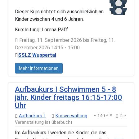
Dieser Kurs richtet sich ausschließlich an
Kinder zwischen 4 und 6 Jahren.
Kursleitung: Lorena Paff
Freitag, 11. September 2026 bis Freitag, 11.
Dezember 2026 14:15 - 15:00
SSLZ Wuppertal
Mehr Informationen
Aufbaukurs I Schwimmen 5 - 8
jähr. Kinder freitags 16:15-17:00
Uhr
Aufbaukurs I
Kursverwaltung
140 € *
Die
Veranstaltung ist überbucht
Im Aufbaukurs I werden die Kinder, die das