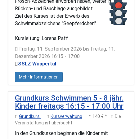
Frosch-Abzeichen erworben haben, weiter in
Rücken- und Bauchlage ausgebildet.
Ziel des Kurses ist der Erwerb des
Schwimmabzeichens "Seepferdchen".
Kursleitung: Lorena Paff
Freitag, 11. September 2026 bis Freitag, 11.
Dezember 2026 16:15 - 17:00
SSLZ Wuppertal
Mehr Informationen
Grundkurs Schwimmen 5 - 8 jähr.
Kinder freitags 16:15 - 17:00 Uhr
Grundkurs
Kursverwaltung
140 € *
Die
Veranstaltung ist überbucht
In den Grundkursen beginnen die Kinder mit