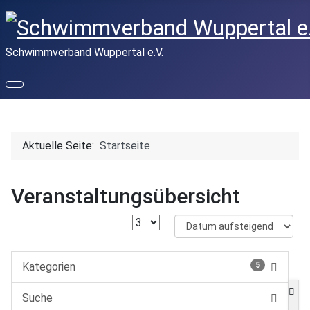
Schwimmverband Wuppertal e.V.
Aktuelle Seite:
Startseite
Veranstaltungsübersicht
Kategorien
5
Suche