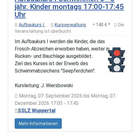
jähr. Kinder montags 17:00-17:45
Uhr
Aufbaukurs I
Kursverwaltung
140 € *
Die
Veranstaltung ist überbucht
Im Aufbaukurs I werden die Kinder, die das
Frosch-Abzeichen erworben haben, weiter in
Rücken- und Bauchlage ausgebildet.
Ziel des Kurses ist der Erwerb des
Schwimmabzeichens "Seepferdchen".
Kursleitung: J. Wiersbowski
Montag, 07. September 2026 bis Montag, 07.
Dezember 2026 17:00 - 17:45
SSLZ Wuppertal
Mehr Informationen