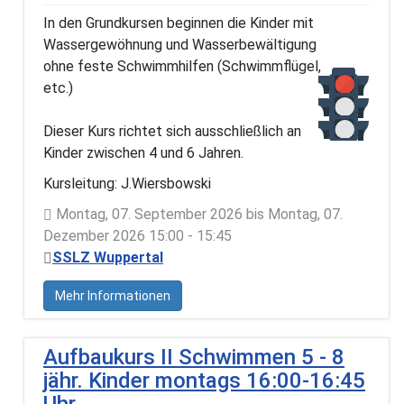
In den Grundkursen beginnen die Kinder mit
Wassergewöhnung und Wasserbewältigung
ohne feste Schwimmhilfen (Schwimmflügel,
etc.)
Dieser Kurs richtet sich ausschließlich an
Kinder zwischen 4 und 6 Jahren.
Kursleitung: J.Wiersbowski
Montag, 07. September 2026 bis Montag, 07.
Dezember 2026 15:00 - 15:45
SSLZ Wuppertal
Mehr Informationen
Aufbaukurs II Schwimmen 5 - 8
jähr. Kinder montags 16:00-16:45
Uhr