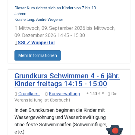
Dieser Kurs richtet sich an Kinder von 7 bis 10
Jahren
Kursleitung: André Wegener
Mittwoch, 09. September 2026 bis Mittwoch,
09. Dezember 2026 14:45 - 15:30
SSLZ Wuppertal
Mehr Informationen
Grundkurs Schwimmen 4 - 6 jähr.
Kinder freitags 14:15 - 15:00
Grundkurs
Kursverwaltung
140 € *
Die
Veranstaltung ist überbucht
In den Grundkursen beginnen die Kinder mit
Wassergewöhnung und Wasserbewältigung
ohne feste Schwimmhilfen (Schwimmflügel,
etc.)