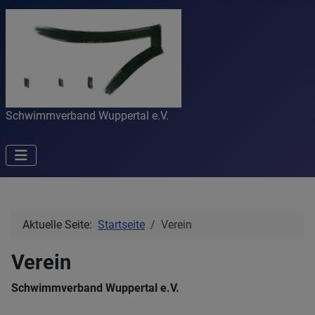
Schwimmverband Wuppertal e.V.
Aktuelle Seite:
Startseite
Verein
Verein
Schwimmverband Wuppertal e.V.