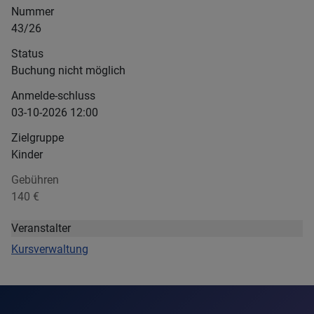
Nummer
43/26
Status
Buchung nicht möglich
Anmelde-schluss
03-10-2026 12:00
Zielgruppe
Kinder
Gebühren
140 €
Veranstalter
Kursverwaltung