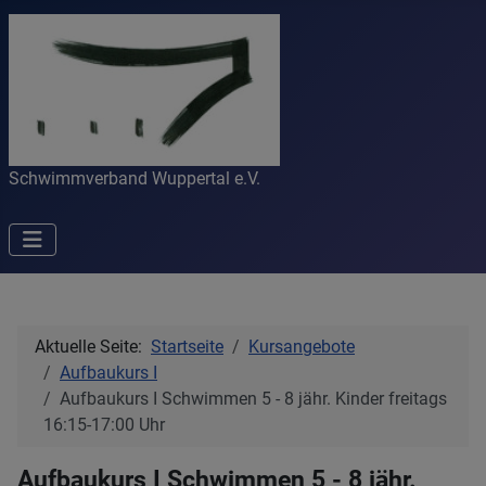
Schwimmverband Wuppertal e.V.
Aktuelle Seite:
Startseite
Kursangebote
Aufbaukurs I
Aufbaukurs I Schwimmen 5 - 8 jähr. Kinder freitags
16:15-17:00 Uhr
Aufbaukurs I Schwimmen 5 - 8 jähr.