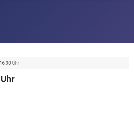
 16:30 Uhr
 Uhr