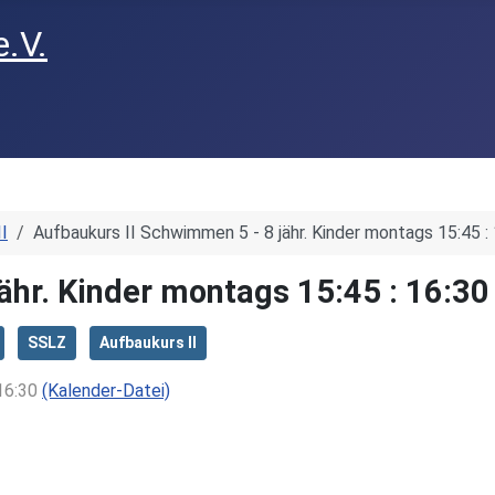
I
Aufbaukurs II Schwimmen 5 - 8 jähr. Kinder montags 15:45 :
ähr. Kinder montags 15:45 : 16:30
SSLZ
Aufbaukurs II
 16:30
(Kalender-Datei)