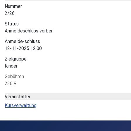
Nummer
2/26
Status
Anmeldeschluss vorbei
Anmelde-schluss
12-11-2025 12:00
Zielgruppe
Kinder
Gebühren
230 €
Veranstalter
Kursverwaltung