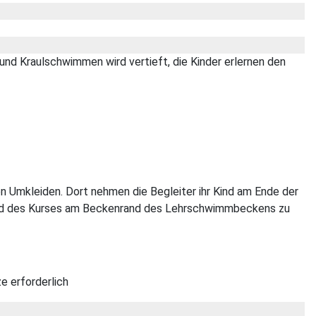
und Kraulschwimmen wird vertieft, die Kinder erlernen den
en Umkleiden. Dort nehmen die Begleiter ihr Kind am Ende der
d des Kurses am Beckenrand des Lehrschwimmbeckens zu
e erforderlich