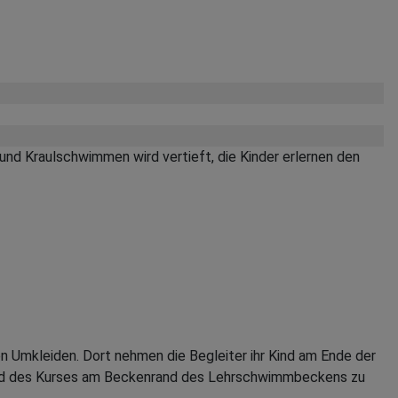
und Kraulschwimmen wird vertieft, die Kinder erlernen den
en Umkleiden. Dort nehmen die Begleiter ihr Kind am Ende der
d des Kurses am Beckenrand des Lehrschwimmbeckens zu