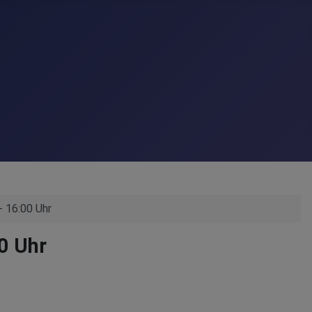
- 16:00 Uhr
0 Uhr