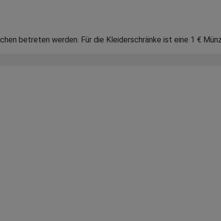
hen betreten werden. Für die Kleiderschränke ist eine 1 € Münz