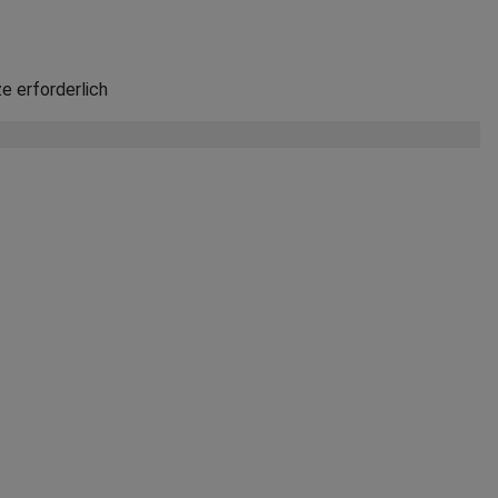
e erforderlich