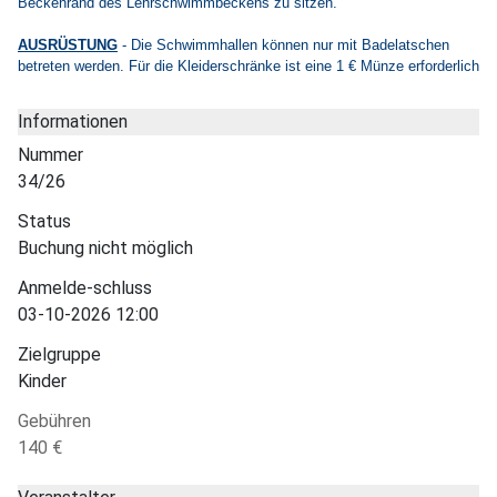
Beckenrand des Lehrschwimmbeckens zu sitzen.
AUSRÜSTUNG
- Die Schwimmhallen können nur mit Badelatschen
betreten werden. Für die Kleiderschränke ist eine 1 € Münze erforderlich
Informationen
Nummer
34/26
Status
Buchung nicht möglich
Anmelde-schluss
03-10-2026 12:00
Zielgruppe
Kinder
Gebühren
140 €