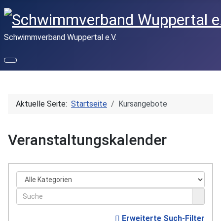
Schwimmverband Wuppertal e.V.
Aktuelle Seite:
Startseite
Kursangebote
Veranstaltungskalender
Erweiterte Such-Filter