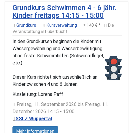
Grundkurs Schwimmen 4 - 6 jähr.
Kinder freitags 14:15 - 15:00
Grundkurs
Kursverwaltung
140 € *
Die
Veranstaltung ist überbucht
In den Grundkursen beginnen die Kinder mit
Wassergewöhnung und Wasserbewältigung
ohne feste Schwimmhilfen (Schwimmflügel,
etc.)
Dieser Kurs richtet sich ausschließlich an
Kinder zwischen 4 und 6 Jahren.
Kursleitung: Lorena Paff
Freitag, 11. September 2026 bis Freitag, 11.
Dezember 2026 14:15 - 15:00
SSLZ Wuppertal
Mehr Informationen