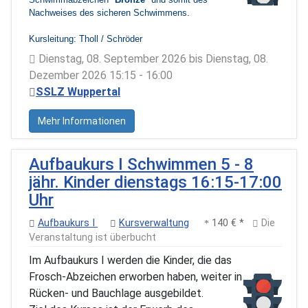
Nachweises des sicheren Schwimmens.
Kursleitung: Tholl / Schröder
Dienstag, 08. September 2026 bis Dienstag, 08.
Dezember 2026 15:15 - 16:00
SSLZ Wuppertal
Mehr Informationen
Aufbaukurs I Schwimmen 5 - 8
jähr. Kinder dienstags 16:15-17:00
Uhr
Aufbaukurs I
Kursverwaltung
140 € *
Die
Veranstaltung ist überbucht
Im Aufbaukurs I werden die Kinder, die das
Frosch-Abzeichen erworben haben, weiter in
Rücken- und Bauchlage ausgebildet.