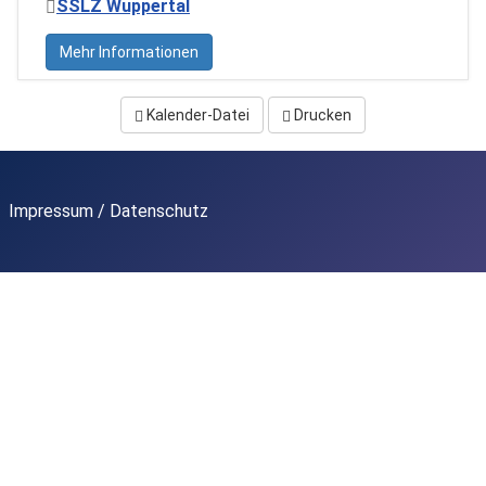
SSLZ Wuppertal
Mehr Informationen
Kalender-Datei
Drucken
Impressum / Datenschutz