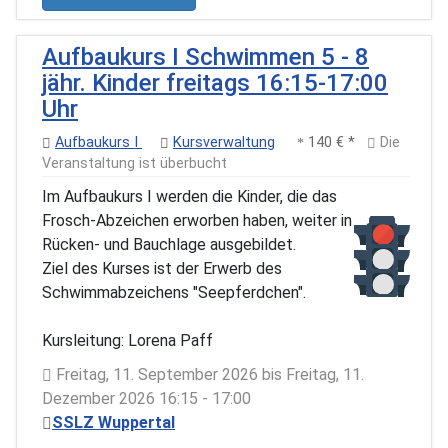
Aufbaukurs I Schwimmen 5 - 8
jähr. Kinder freitags 16:15-17:00
Uhr
Aufbaukurs I
Kursverwaltung
140 € *
Die
Veranstaltung ist überbucht
Im Aufbaukurs I werden die Kinder, die das
Frosch-Abzeichen erworben haben, weiter in
Rücken- und Bauchlage ausgebildet.
Ziel des Kurses ist der Erwerb des
Schwimmabzeichens "Seepferdchen".
Kursleitung: Lorena Paff
Freitag, 11. September 2026 bis Freitag, 11.
Dezember 2026 16:15 - 17:00
SSLZ Wuppertal