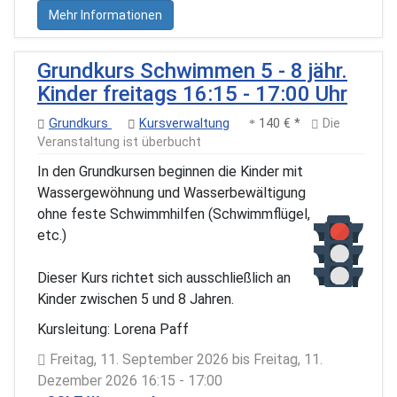
Mehr Informationen
Grundkurs Schwimmen 5 - 8 jähr.
Kinder freitags 16:15 - 17:00 Uhr
Grundkurs
Kursverwaltung
140 € *
Die
Veranstaltung ist überbucht
In den Grundkursen beginnen die Kinder mit
Wassergewöhnung und Wasserbewältigung
ohne feste Schwimmhilfen (Schwimmflügel,
etc.)
Dieser Kurs richtet sich ausschließlich an
Kinder zwischen 5 und 8 Jahren.
Kursleitung: Lorena Paff
Freitag, 11. September 2026 bis Freitag, 11.
Dezember 2026 16:15 - 17:00