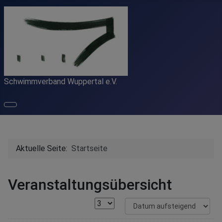
Schwimmverband Wuppertal e.V.
Aktuelle Seite:
Startseite
Veranstaltungsübersicht