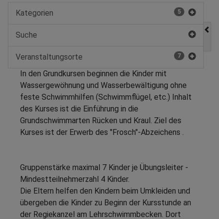
Kategorien
5
Suche
Veranstaltungsorte
7
In den Grundkursen beginnen die Kinder mit
Wassergewöhnung und Wasserbewältigung ohne
feste Schwimmhilfen (Schwimmflügel, etc.) Inhalt
des Kurses ist die Einführung in die
Grundschwimmarten Rücken und Kraul. Ziel des
Kurses ist der Erwerb des "Frosch"-Abzeichens .
Gruppenstärke maximal 7 Kinder je Übungsleiter -
Mindestteilnehmerzahl 4 Kinder.
Die Eltern helfen den Kindern beim Umkleiden und
übergeben die Kinder zu Beginn der Kursstunde an
der Regiekanzel am Lehrschwimmbecken. Dort