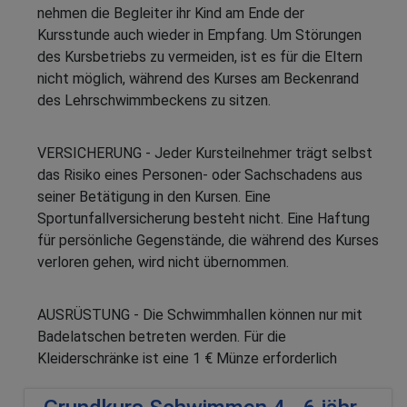
nehmen die Begleiter ihr Kind am Ende der
Kursstunde auch wieder in Empfang. Um Störungen
des Kursbetriebs zu vermeiden, ist es für die Eltern
nicht möglich, während des Kurses am Beckenrand
des Lehrschwimmbeckens zu sitzen.
VERSICHERUNG - Jeder Kursteilnehmer trägt selbst
das Risiko eines Personen- oder Sachschadens aus
seiner Betätigung in den Kursen. Eine
Sportunfallversicherung besteht nicht. Eine Haftung
für persönliche Gegenstände, die während des Kurses
verloren gehen, wird nicht übernommen.
AUSRÜSTUNG - Die Schwimmhallen können nur mit
Badelatschen betreten werden. Für die
Kleiderschränke ist eine 1 € Münze erforderlich