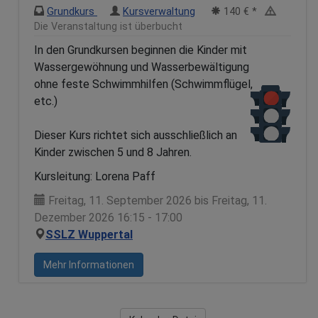
Grundkurs
Kursverwaltung
140 € *
Die Veranstaltung ist überbucht
In den Grundkursen beginnen die Kinder mit
Wassergewöhnung und Wasserbewältigung
ohne feste Schwimmhilfen (Schwimmflügel,
etc.)
Dieser Kurs richtet sich ausschließlich an
Kinder zwischen 5 und 8 Jahren.
Kursleitung: Lorena Paff
Freitag, 11. September 2026 bis Freitag, 11.
Dezember 2026 16:15 - 17:00
SSLZ Wuppertal
Mehr Informationen