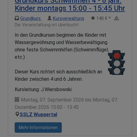
Grundkurs Schwimmen 4 - 6 jähr.
Kinder montags 15:00 - 15:45 Uhr
Grundkurs
Kursverwaltung
140 € *
Die Veranstaltung ist überbucht
In den Grundkursen beginnen die Kinder mit
Wassergewöhnung und Wasserbewältigung
ohne feste Schwimmhilfen (Schwimmflügel,
etc.)
Dieser Kurs richtet sich ausschließlich an
Kinder zwischen 4 und 6 Jahren.
Kursleitung: J.Wiersbowski
Montag, 07. September 2026 bis Montag, 07.
Dezember 2026 15:00 - 15:45
SSLZ Wuppertal
Mehr Informationen