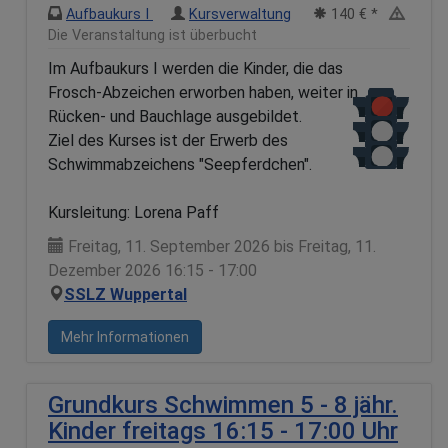
Aufbaukurs I
Kursverwaltung
140 € *
Die Veranstaltung ist überbucht
Im Aufbaukurs I werden die Kinder, die das
Frosch-Abzeichen erworben haben, weiter in
Rücken- und Bauchlage ausgebildet.
Ziel des Kurses ist der Erwerb des
Schwimmabzeichens "Seepferdchen".
Kursleitung: Lorena Paff
Freitag, 11. September 2026 bis Freitag, 11.
Dezember 2026 16:15 - 17:00
SSLZ Wuppertal
Mehr Informationen
Grundkurs Schwimmen 5 - 8 jähr.
Kinder freitags 16:15 - 17:00 Uhr