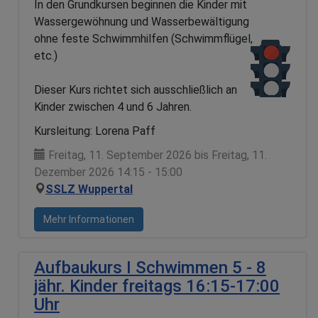
In den Grundkursen beginnen die Kinder mit
Wassergewöhnung und Wasserbewältigung
ohne feste Schwimmhilfen (Schwimmflügel,
etc.)
Dieser Kurs richtet sich ausschließlich an
Kinder zwischen 4 und 6 Jahren.
Kursleitung: Lorena Paff
Freitag, 11. September 2026 bis Freitag, 11.
Dezember 2026 14:15 - 15:00
SSLZ Wuppertal
Mehr Informationen
Aufbaukurs I Schwimmen 5 - 8
jähr. Kinder freitags 16:15-17:00
Uhr